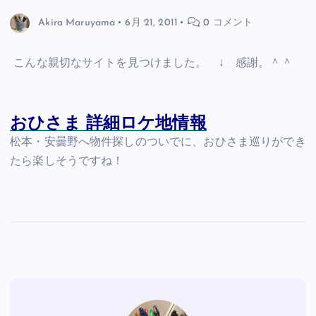
Akira Maruyama
6月 21, 2011
0 コメント
こんな親切なサイトを見つけました。 ↓ 感謝。＾＾
おひさま 詳細ロケ地情報
松本・安曇野へ物件探しのついでに、おひさま巡りができ
たら楽しそうですね！