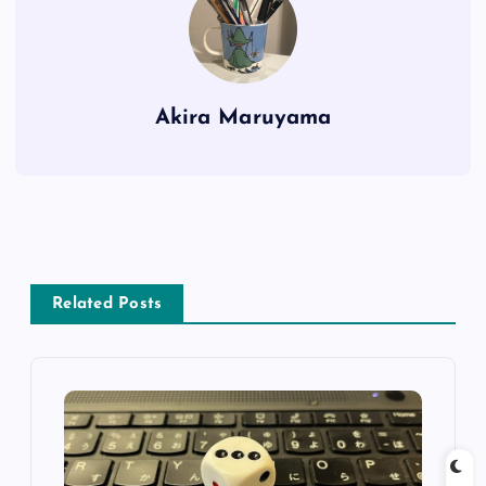
Akira Maruyama
Related Posts