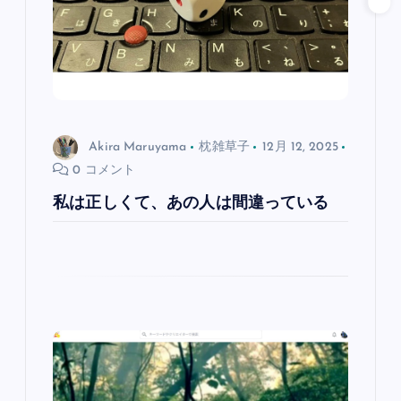
Akira Maruyama
枕雑草子
12月 12, 2025
0 コメント
私は正しくて、あの人は間違っている