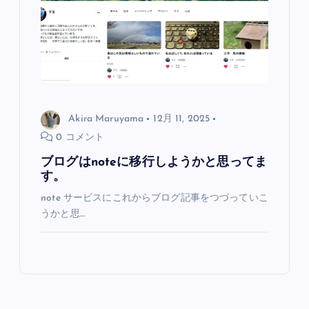
Akira Maruyama
12月 11, 2025
0 コメント
ブログはnoteに移行しようかと思ってま
す。
note サービスにこれからブログ記事をつづっていこ
うかと思…