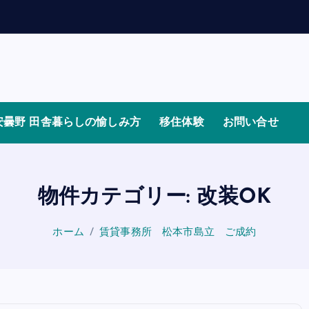
安曇野 田舎暮らしの愉しみ方
移住体験
お問い合せ
物件カテゴリー:
改装OK
ホーム
賃貸事務所 松本市島立 ご成約