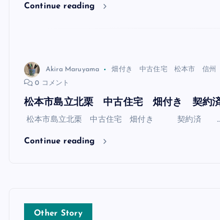
Continue reading
Akira Maruyama
畑付き 中古住宅 松本市 信州
0 コメント
松本市島立北栗 中古住宅 畑付き 契約
松本市島立北栗 中古住宅 畑付き 契約済 
Continue reading
Other Story