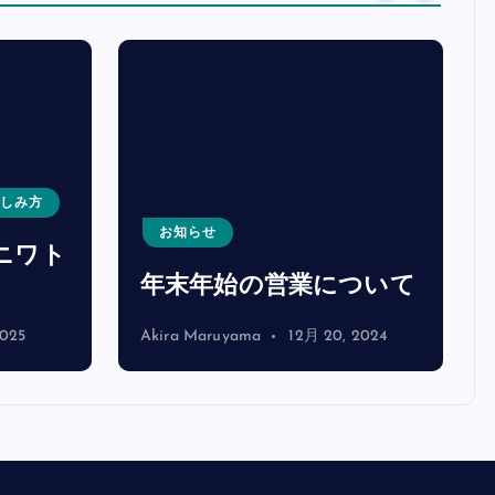
愉しみ方
お知らせ
ニワト
年末年始の営業について
2025
Akira Maruyama
12月 20, 2024