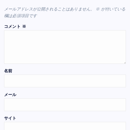
メールアドレスが公開されることはありません。
※
が付いている
欄は必須項目です
コメント
※
名前
メール
サイト