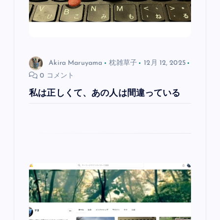
Akira Maruyama
枕雑草子
12月 12, 2025
0 コメント
私は正しくて、あの人は間違っている