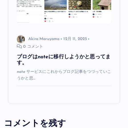
Akira Maruyama
12月 11, 2025
0 コメント
ブログはnoteに移行しようかと思ってま
す。
note サービスにこれからブログ記事をつづっていこ
うかと思…
コメントを残す