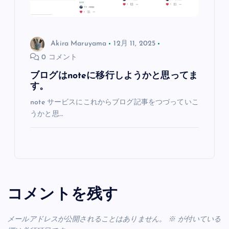
Akira Maruyama
12月 11, 2025
0 コメント
ブログはnoteに移行しようかと思ってま
す。
note サービスにこれからブログ記事をつづっていこ
うかと思…
コメントを残す
メールアドレスが公開されることはありません。
※
が付いている