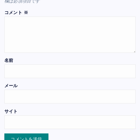
欄は必須項目です
コメント
※
名前
メール
サイト