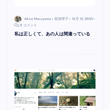
Akira Maruyama
枕雑草子
12月 12, 2025
0 コメント
私は正しくて、あの人は間違っている